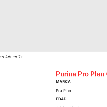
ato Adulto 7+
Purina Pro Plan
MARCA
Pro Plan
EDAD