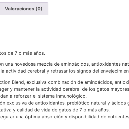
Valoraciones (0)
tos de 7 o más años.
con una novedosa mezcla de aminoácidos, antioxidantes nat
la actividad cerebral y retrasar los signos del envejecimien
ction Blend, exclusiva combinación de aminoácidos, antioxi
ger y mantener la actividad cerebral de los gatos mayores
dan a reforzar el sistema inmunológico.
n exclusiva de antioxidantes, prebiótico natural y ácidos
tiva y calidad de vida de gatos de 7 o más años.
egurar una óptima absorción y disponibilidad de nutrientes 