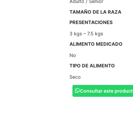
Adulto / Senior
TAMAÑO DE LA RAZA
PRESENTACIONES
3 kgs – 7.5 kgs
ALIMENTO MEDICADO
No
TIPO DE ALIMENTO
Seco
Consultar este produc