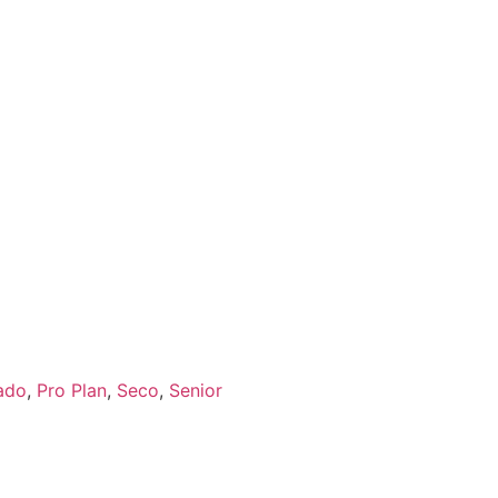
ado
,
Pro Plan
,
Seco
,
Senior