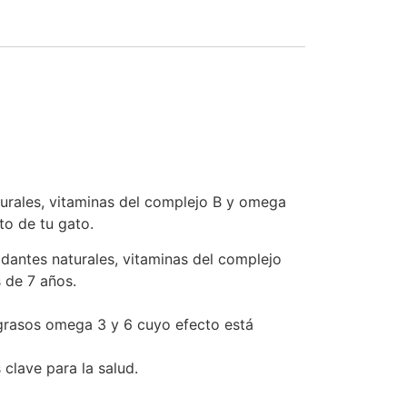
urales, vitaminas del complejo B y omega
to de tu gato.
dantes naturales, vitaminas del complejo
 de 7 años.
 grasos omega 3 y 6 cuyo efecto está
clave para la salud.