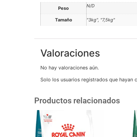
N/D
Peso
Tamaño
"3kg", "7,5kg"
Valoraciones
No hay valoraciones aún.
Solo los usuarios registrados que hayan
Productos relacionados