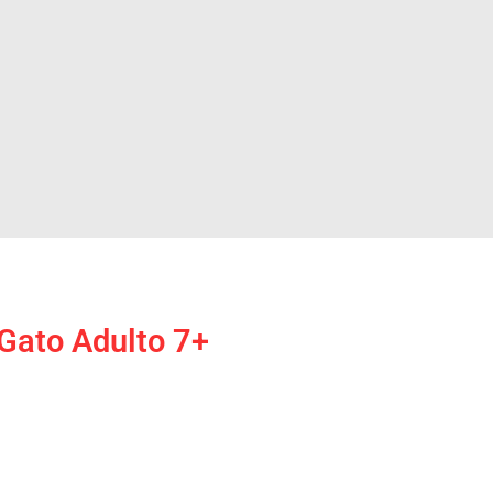
 Gato Adulto 7+