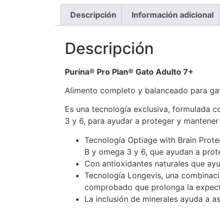
Descripción
Información adicional
Descripción
Purina® Pro Plan® Gato Adulto 7+
Alimento completo y balanceado para ga
Es una tecnología exclusiva, formulada 
3 y 6, para ayudar a proteger y mantener 
Tecnología Optiage with Brain Prote
B y omega 3 y 6, que ayudan a prote
Con antioxidantes naturales que ayu
Tecnología Longevis, una combinació
comprobado que prolonga la expecta
La inclusión de minerales ayuda a as