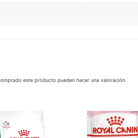
 comprado este producto pueden hacer una valoración.