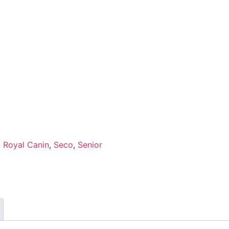
,
Royal Canin
,
Seco
,
Senior