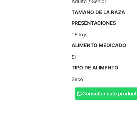
Adulto / Senior
TAMAÑO DE LA RAZA
PRESENTACIONES
1.5 kgs
ALIMENTO MEDICADO
Si
TIPO DE ALIMENTO
Seco
Consultar este produc