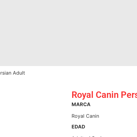
rsian Adult
Royal Canin Per
MARCA
Royal Canin
EDAD