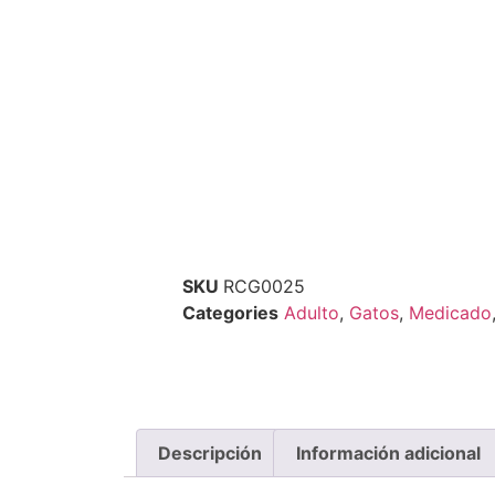
SKU
RCG0025
Categories
Adulto
,
Gatos
,
Medicado
Descripción
Información adicional