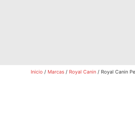
Inicio
/
Marcas
/
Royal Canin
/ Royal Canin Pe