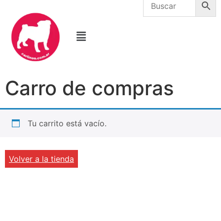
Carro de compras
Tu carrito está vacío.
Volver a la tienda