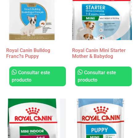
Royal Canin Bulldog
Royal Canin Mini Starter
Franc?s Puppy
Mother & Babydog
Consultar este
Consultar este
producto
producto