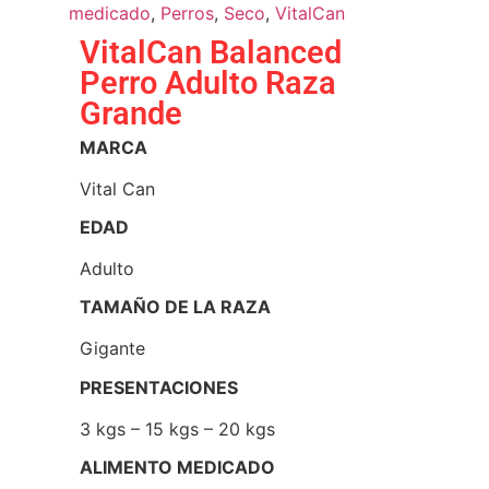
medicado
,
Perros
,
Seco
,
VitalCan
VitalCan Balanced
Perro Adulto Raza
Grande
MARCA
Vital Can
EDAD
Adulto
TAMAÑO DE LA RAZA
Gigante
PRESENTACIONES
3 kgs – 15 kgs – 20 kgs
ALIMENTO MEDICADO