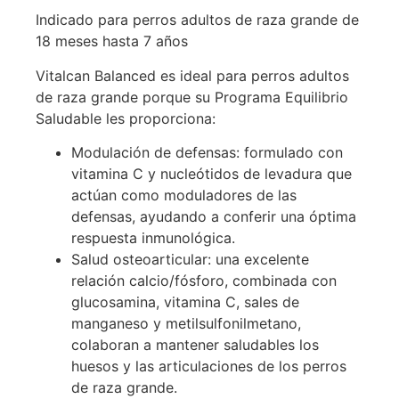
Indicado para perros adultos de raza grande de
18 meses hasta 7 años
Vitalcan Balanced es ideal para perros adultos
de raza grande porque su Programa Equilibrio
Saludable les proporciona:
Modulación de defensas: formulado con
vitamina C y nucleótidos de levadura que
actúan como moduladores de las
defensas, ayudando a conferir una óptima
respuesta inmunológica.
Salud osteoarticular: una excelente
relación calcio/fósforo, combinada con
glucosamina, vitamina C, sales de
manganeso y metilsulfonilmetano,
colaboran a mantener saludables los
huesos y las articulaciones de los perros
de raza grande.