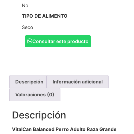
No
TIPO DE ALIMENTO
Seco
Consultar este producto
Descripción
Información adicional
Valoraciones (0)
Descripción
VitalCan Balanced Perro Adulto Raza Grande