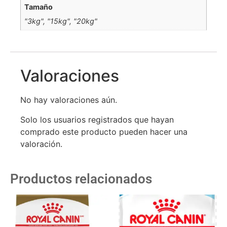
Tamaño
"3kg", "15kg", "20kg"
Valoraciones
No hay valoraciones aún.
Solo los usuarios registrados que hayan
comprado este producto pueden hacer una
valoración.
Productos relacionados