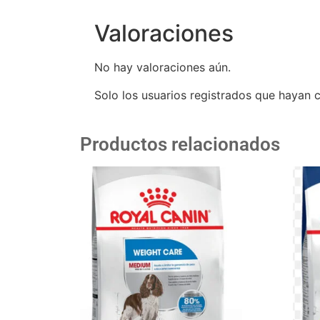
Valoraciones
No hay valoraciones aún.
Solo los usuarios registrados que hayan
Productos relacionados