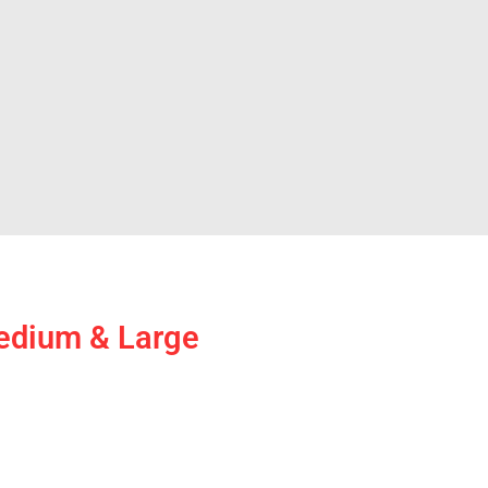
edium & Large