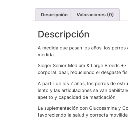
Descripción
Valoraciones (0)
Descripción
A medida que pasan los años, los perros 
medida.
Sieger Senior Medium & Large Breeds +7 
corporal ideal, reduciendo el desgaste fis
A partir de los 7 años, los perros de est
lento y las articulaciones se van debilit
apetito y capacidad de masticación.
La suplementación con Glucosamina y Cond
favoreciendo la salud y correcta movilid