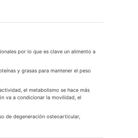
onales por lo que es clave un alimento a
teínas y grasas para mantener el peso
 actividad, el metabolismo se hace más
n va a condicionar la movilidad, el
so de degeneración osteoarticular,