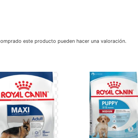
 comprado este producto pueden hacer una valoración.