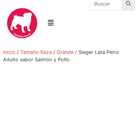
Inicio
/
Tamaño Raza
/
Grande
/ Sieger Lata Perro
Adulto sabor Salmón y Pollo