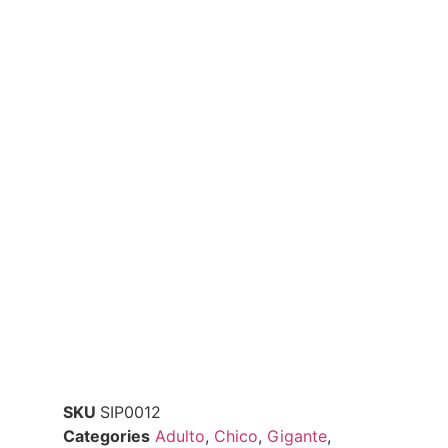
SKU
SIP0012
Categories
Adulto
,
Chico
,
Gigante
,