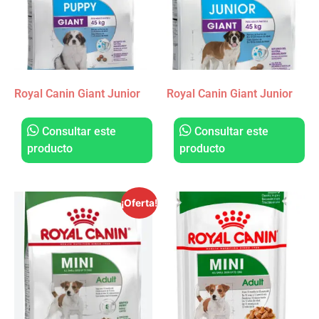
Royal Canin Giant Junior
Royal Canin Giant Junior
Consultar este
Consultar este
producto
producto
¡Oferta!