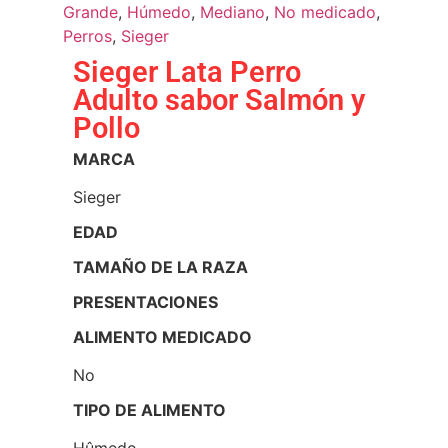
Grande
,
Húmedo
,
Mediano
,
No medicado
,
Perros
,
Sieger
Sieger Lata Perro
Adulto sabor Salmón y
Pollo
MARCA
Sieger
EDAD
TAMAÑO DE LA RAZA
PRESENTACIONES
ALIMENTO MEDICADO
No
TIPO DE ALIMENTO