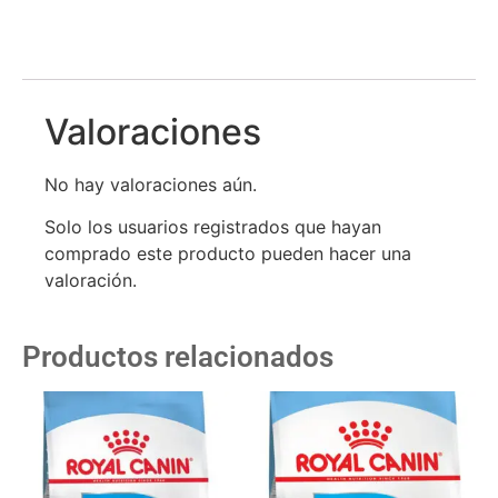
Valoraciones
No hay valoraciones aún.
Solo los usuarios registrados que hayan
comprado este producto pueden hacer una
valoración.
Productos relacionados