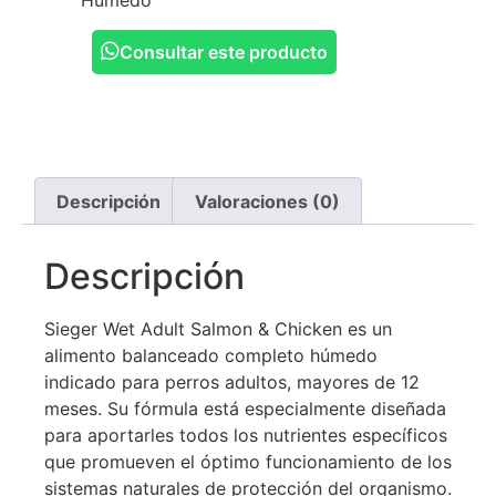
Hûmedo
Consultar este producto
Descripción
Valoraciones (0)
Descripción
Sieger Wet Adult Salmon & Chicken es un
alimento balanceado completo húmedo
indicado para perros adultos, mayores de 12
meses. Su fórmula está especialmente diseñada
para aportarles todos los nutrientes específicos
que promueven el óptimo funcionamiento de los
sistemas naturales de protección del organismo.