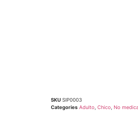
SKU
SIP0003
Categories
Adulto
,
Chico
,
No medic