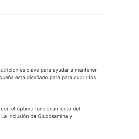
 nutrición es clave para ayudar a mantener
queña está diseñado para para cubrir los
 con el óptimo funcionamiento del
. La inclusión de Glucosamina y