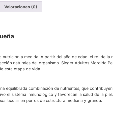
Valoraciones (0)
queña
 nutrición a medida. A partir del año de edad, el rol de la
tección naturales del organismo. Sieger Adultos Mordida Pe
de esta etapa de vida.
na equilibrada combinación de nutrientes, que contribuyen
vo el sistema inmunológico y favorecen la salud de la piel
eoarticular en perros de estructura mediana y grande.