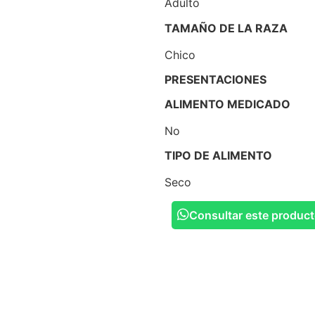
Adulto
TAMAÑO DE LA RAZA
Chico
PRESENTACIONES
ALIMENTO MEDICADO
No
TIPO DE ALIMENTO
Seco
Consultar este produc