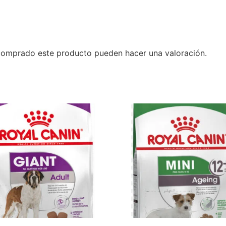
 comprado este producto pueden hacer una valoración.