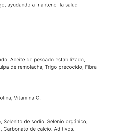
ago, ayudando a mantener la salud
ado, Aceite de pescado estabilizado,
ulpa de remolacha, Trigo precocido, Fibra
olina, Vitamina C.
, Selenito de sodio, Selenio orgánico,
, Carbonato de calcio. Aditivos.