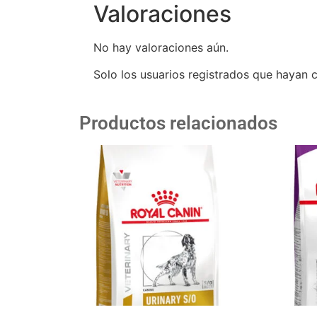
Valoraciones
No hay valoraciones aún.
Solo los usuarios registrados que hayan
Productos relacionados