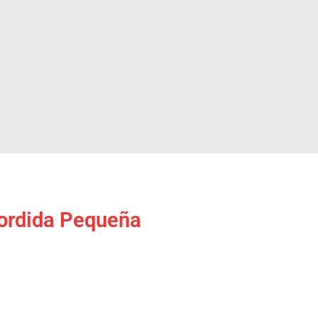
ordida Pequeña