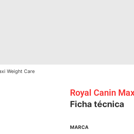
axi Weight Care
Royal Canin Max
Ficha técnica
MARCA