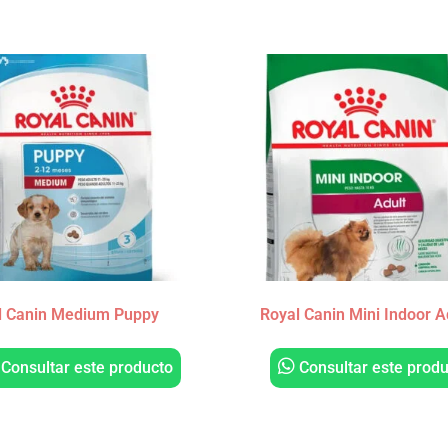
l Canin Medium Puppy
Royal Canin Mini Indoor A
Consultar este producto
Consultar este produ