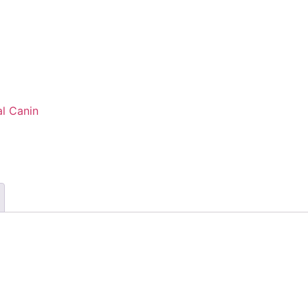
l Canin