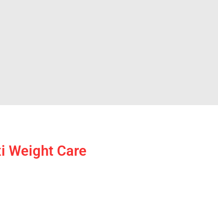
i Weight Care