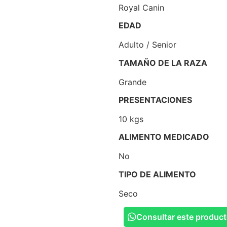
Royal Canin
EDAD
Adulto / Senior
TAMAÑO DE LA RAZA
Grande
PRESENTACIONES
10 kgs
ALIMENTO MEDICADO
No
TIPO DE ALIMENTO
Seco
Consultar este produc