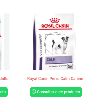
dulto
Royal Canin Perro Calm Canine
cto
Consultar este producto