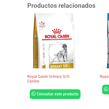
Productos relacionados
Royal Canin Urinary S/O
Roya
Canine
Consultar este producto