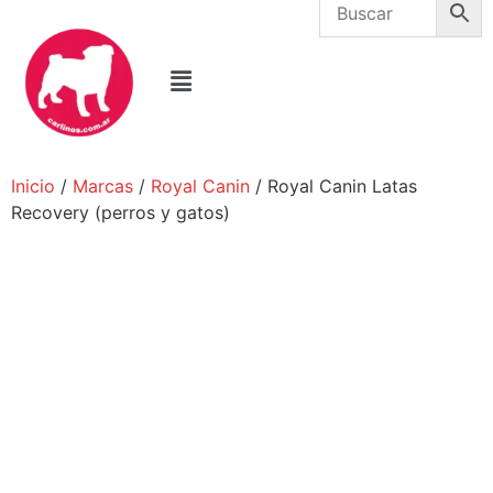
Inicio
/
Marcas
/
Royal Canin
/ Royal Canin Latas
Recovery (perros y gatos)