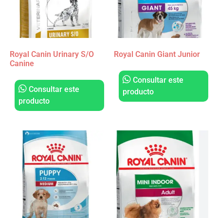
Royal Canin Urinary S/O
Royal Canin Giant Junior
Canine
Consultar este
Consultar este
producto
producto