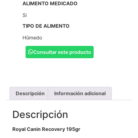
ALIMENTO MEDICADO
Si
TIPO DE ALIMENTO
Hûmedo
Consultar este producto
Descripción
Información adicional
Descripción
Royal Canin Recovery 195gr