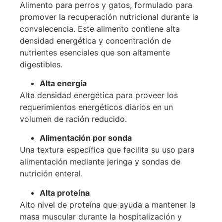
Alimento para perros y gatos, formulado para
promover la recuperación nutricional durante la
convalecencia. Este alimento contiene alta
densidad energética y concentración de
nutrientes esenciales que son altamente
digestibles.
Alta energía
Alta densidad energética para proveer los
requerimientos energéticos diarios en un
volumen de ración reducido.
Alimentación por sonda
Una textura específica que facilita su uso para
alimentación mediante jeringa y sondas de
nutrición enteral.
Alta proteína
Alto nivel de proteína que ayuda a mantener la
masa muscular durante la hospitalización y