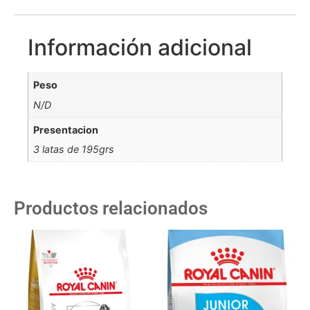
Información adicional
Peso
N/D
Presentacion
3 latas de 195grs
Productos relacionados