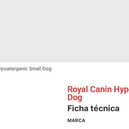
ypoallergenic Small Dog
Royal Canin Hyp
Dog
Ficha técnica
MARCA