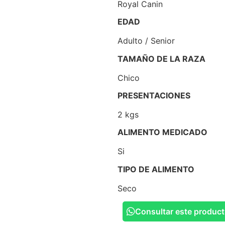
Royal Canin
EDAD
Adulto / Senior
TAMAÑO DE LA RAZA
Chico
PRESENTACIONES
2 kgs
ALIMENTO MEDICADO
Si
TIPO DE ALIMENTO
Seco
Consultar este produc