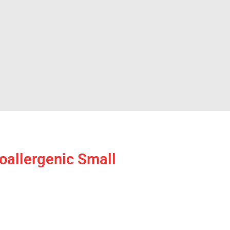
oallergenic Small