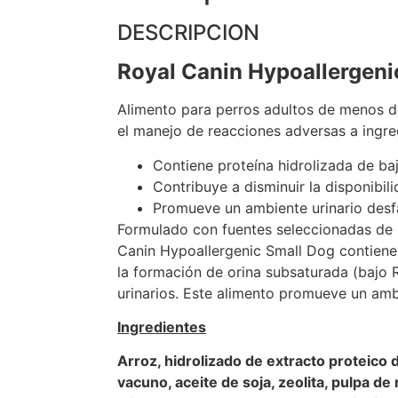
DESCRIPCION
Royal Canin Hypoallergeni
Alimento para perros adultos de menos d
el manejo de reacciones adversas a ingre
Contiene proteína hidrolizada de baj
Contribuye a disminuir la disponibil
Promueve un ambiente urinario desfa
Formulado con fuentes seleccionadas de 
Canin Hypoallergenic Small Dog contiene 
la formación de orina subsaturada (bajo R
urinarios. Este alimento promueve un ambi
Ingredientes
Arroz, hidrolizado de extracto proteico d
vacuno, aceite de soja, zeolita, pulpa d