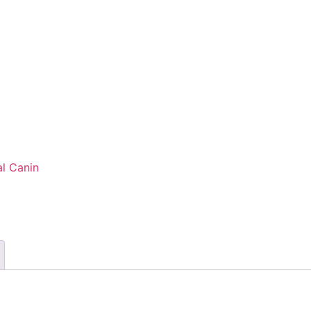
l Canin