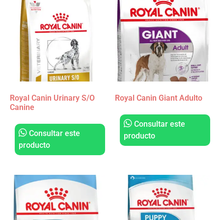
Royal Canin Urinary S/O
Royal Canin Giant Adulto
Canine
Consultar este
Consultar este
producto
producto