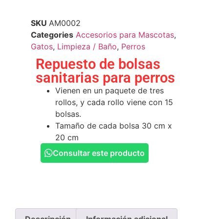
SKU
AM0002
Categories
Accesorios para Mascotas
,
Gatos
,
Limpieza / Baño
,
Perros
Repuesto de bolsas
sanitarias para perros
Vienen en un paquete de tres
rollos, y cada rollo viene con 15
bolsas.
Tamaño de cada bolsa 30 cm x
20 cm
Consultar este producto