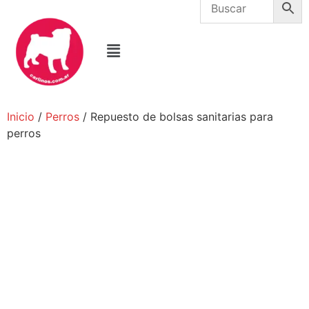
Inicio
/
Perros
/ Repuesto de bolsas sanitarias para
perros