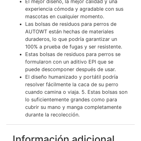
El mejor diseño, la mejor calidad y una
experiencia cómoda y agradable con sus
mascotas en cualquier momento.
Las bolsas de residuos para perros de
AUTOWT están hechas de materiales
duraderos, lo que podría garantizar un
100% a prueba de fugas y ser resistente.
Estas bolsas de residuos para perros se
formularon con un aditivo EPI que se
puede descomponer después de usar.
El diseño humanizado y portátil podría
resolver fácilmente la caca de su perro
cuando camina o viaja. 5. Estas bolsas son
lo suficientemente grandes como para
cubrir su mano y manga completamente
durante la recolección.
Información adicional