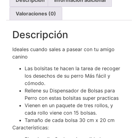
Descripción
Información adicional
Valoraciones (0)
Descripción
Ideales cuando sales a pasear con tu amigo
canino
Las bolsitas te hacen la tarea de recoger
los desechos de su perro Más fácil y
cómodo.
Rellene su Dispensador de Bolsas para
Perro con estas bolsitas super practicas
Vienen en un paquete de tres rollos, y
cada rollo viene con 15 bolsas.
Tamaño de cada bolsa 30 cm x 20 cm
Características: