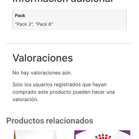
Pack
"Pack 3", "Pack 6"
Valoraciones
No hay valoraciones aún.
Solo los usuarios registrados que hayan
comprado este producto pueden hacer una
valoración.
Productos relacionados