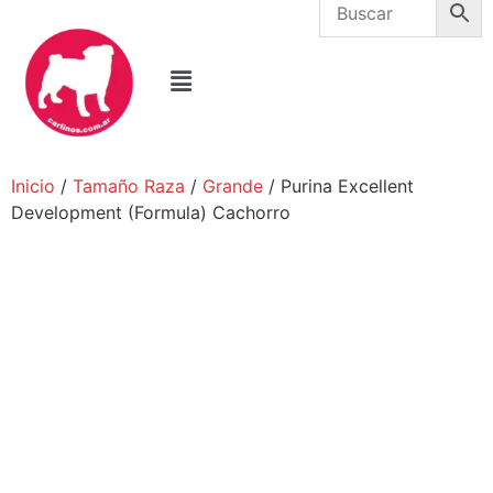
Inicio
/
Tamaño Raza
/
Grande
/ Purina Excellent
Development (Formula) Cachorro