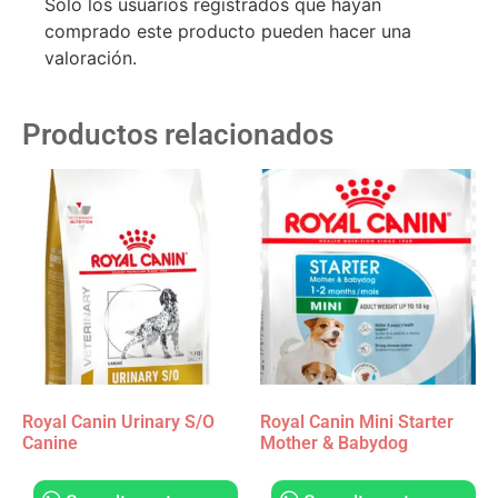
Solo los usuarios registrados que hayan
comprado este producto pueden hacer una
valoración.
Productos relacionados
Royal Canin Urinary S/O
Royal Canin Mini Starter
Canine
Mother & Babydog