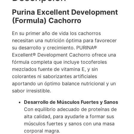
Purina Excellent Development
(Formula) Cachorro
En su primer año de vida los cachorros
necesitan una nutrición óptima para favorecer
su desarrollo y crecimiento. PURINA®
Excellent® Development Cachorro ofrece una
fórmula completa que incluye tocoferoles
mezclados fuente de vitamina E, y sin
colorantes ni saborizantes artiﬁciales
aportando un óptimo balance nutricional y un
sabor irresistible.
Desarrollo de Músculos Fuertes y Sanos
Con equilibrio adecuado de proteínas de
alta calidad, para ayudarle a formar sus
músculos fuertes y sanos con una masa
corporal magra.