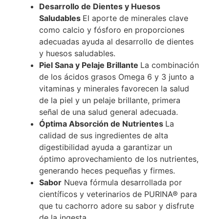
Desarrollo de Dientes y Huesos
Saludables
El aporte de minerales clave
como calcio y fósforo en proporciones
adecuadas ayuda al desarrollo de dientes
y huesos saludables.
Piel Sana y Pelaje Brillante
La combinación
de los ácidos grasos Omega 6 y 3 junto a
vitaminas y minerales favorecen la salud
de la piel y un pelaje brillante, primera
señal de una salud general adecuada.
Óptima Absorción de Nutrientes
La
calidad de sus ingredientes de alta
digestibilidad ayuda a garantizar un
óptimo aprovechamiento de los nutrientes,
generando heces pequeñas y firmes.
Sabor
Nueva fórmula desarrollada por
científicos y veterinarios de PURINA® para
que tu cachorro adore su sabor y disfrute
de la ingesta.