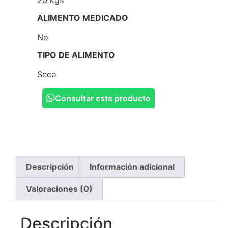
ALIMENTO MEDICADO
No
TIPO DE ALIMENTO
Seco
Consultar este producto
Descripción
Información adicional
Valoraciones (0)
Descripción