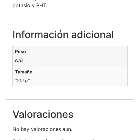
potasio y BHT.
Información adicional
Peso
N/D
Tamaño
"20kg"
Valoraciones
No hay valoraciones aún.