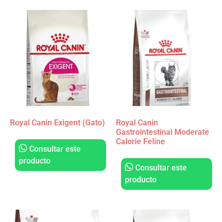
Royal Canin Exigent (Gato)
Royal Canin
Gastrointestinal Moderate
Calorie Feline
Consultar este
producto
Consultar este
producto