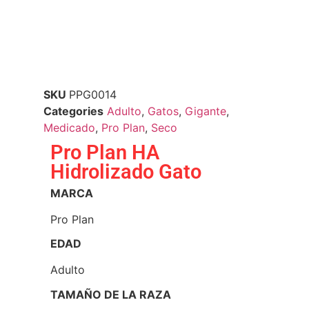
SKU
PPG0014
Categories
Adulto
,
Gatos
,
Gigante
,
Medicado
,
Pro Plan
,
Seco
Pro Plan HA
Hidrolizado Gato
MARCA
Pro Plan
EDAD
Adulto
TAMAÑO DE LA RAZA