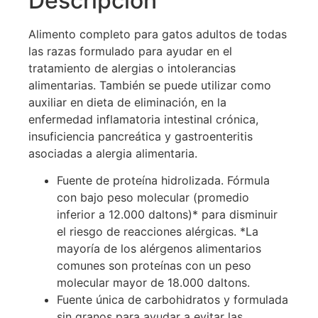
Descripción
Alimento completo para gatos adultos de todas
las razas formulado para ayudar en el
tratamiento de alergias o intolerancias
alimentarias. También se puede utilizar como
auxiliar en dieta de eliminación, en la
enfermedad inflamatoria intestinal crónica,
insuficiencia pancreática y gastroenteritis
asociadas a alergia alimentaria.
Fuente de proteína hidrolizada. Fórmula
con bajo peso molecular (promedio
inferior a 12.000 daltons)* para disminuir
el riesgo de reacciones alérgicas. *La
mayoría de los alérgenos alimentarios
comunes son proteínas con un peso
molecular mayor de 18.000 daltons.
Fuente única de carbohidratos y formulada
sin granos para ayudar a evitar las