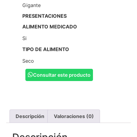
Gigante
PRESENTACIONES
ALIMENTO MEDICADO
Si
TIPO DE ALIMENTO
Seco
Consultar este producto
Descripción
Valoraciones (0)