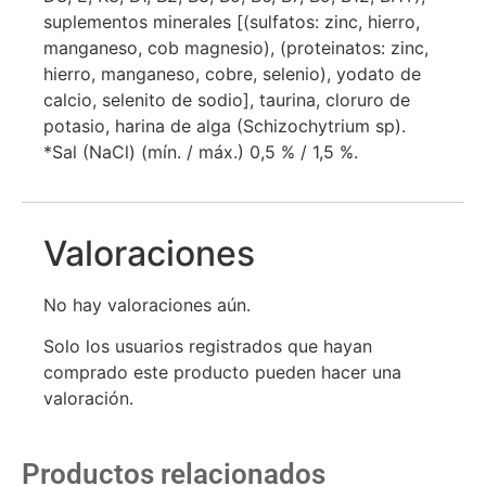
suplementos minerales [(sulfatos: zinc, hierro,
manganeso, cob magnesio), (proteinatos: zinc,
hierro, manganeso, cobre, selenio), yodato de
calcio, selenito de sodio], taurina, cloruro de
potasio, harina de alga (Schizochytrium sp).
*Sal (NaCl) (mín. / máx.) 0,5 % / 1,5 %.
Valoraciones
No hay valoraciones aún.
Solo los usuarios registrados que hayan
comprado este producto pueden hacer una
valoración.
Productos relacionados