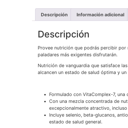
Descripción
Información adicional
Descripción
Provee nutrición que podrás percibir por
paladares más exigentes disfrutarán.
Nutrición de vanguardia que satisface la
alcancen un estado de salud óptima y un 
Formulado con VitaComplex-7, una c
Con una mezcla concentrada de nutri
excepcionalmente atractivo, incluso
Incluye selenio, beta-glucanos, anti
estado de salud general.