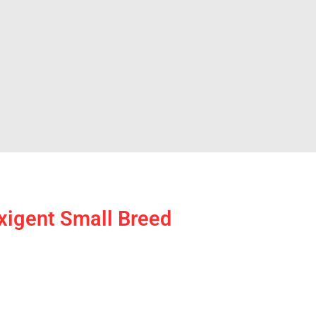
Exigent Small Breed