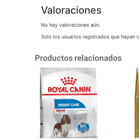
Valoraciones
No hay valoraciones aún.
Solo los usuarios registrados que hayan
Productos relacionados