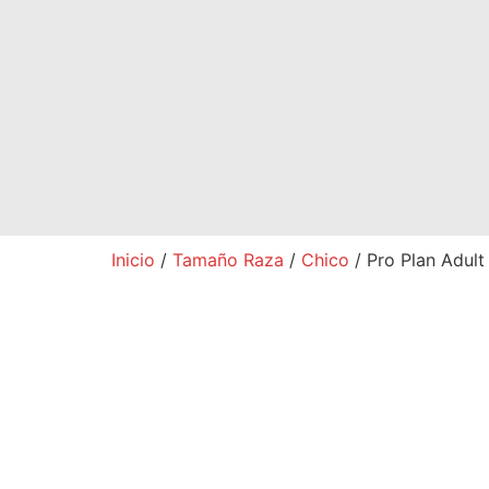
Inicio
/
Tamaño Raza
/
Chico
/ Pro Plan Adult