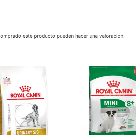
 comprado este producto pueden hacer una valoración.