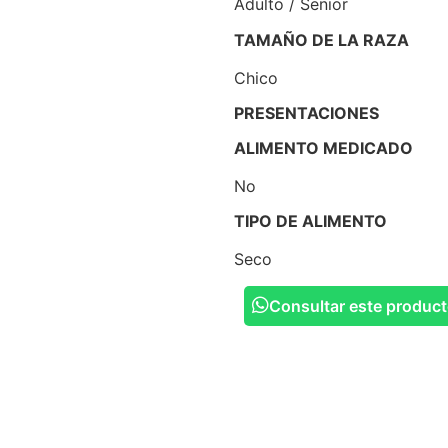
Adulto / Senior
TAMAÑO DE LA RAZA
Chico
PRESENTACIONES
ALIMENTO MEDICADO
No
TIPO DE ALIMENTO
Seco
Consultar este produc