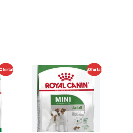
¡Oferta!
¡Oferta!