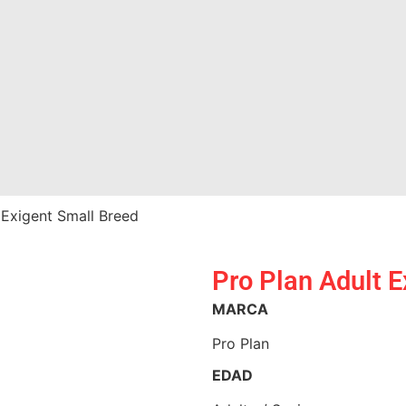
 Exigent Small Breed
Pro Plan Adult 
MARCA
Pro Plan
EDAD