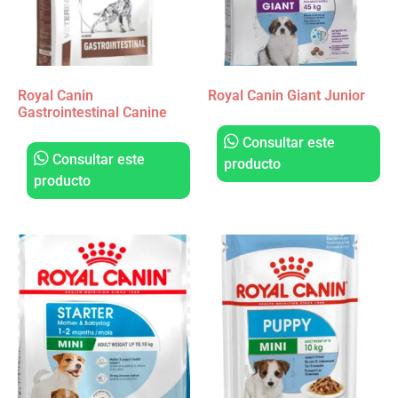
Royal Canin
Royal Canin Giant Junior
Gastrointestinal Canine
Consultar este
Consultar este
producto
producto