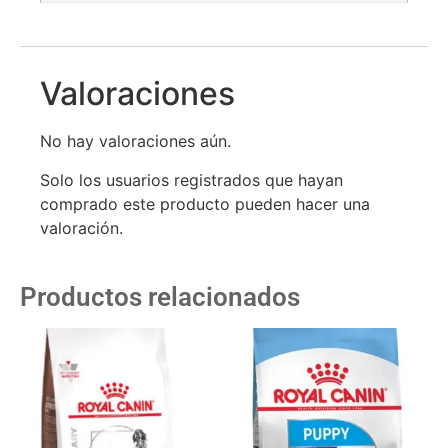
Valoraciones
No hay valoraciones aún.
Solo los usuarios registrados que hayan
comprado este producto pueden hacer una
valoración.
Productos relacionados