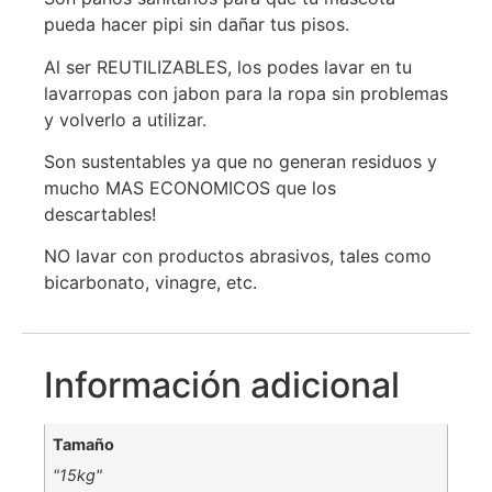
pueda hacer pipi sin dañar tus pisos.
Al ser REUTILIZABLES, los podes lavar en tu
lavarropas con jabon para la ropa sin problemas
y volverlo a utilizar.
Son sustentables ya que no generan residuos y
mucho MAS ECONOMICOS que los
descartables!
NO lavar con productos abrasivos, tales como
bicarbonato, vinagre, etc.
Información adicional
Tamaño
"15kg"