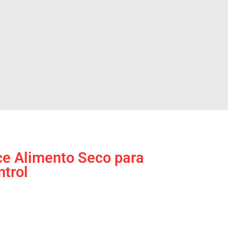
e Alimento Seco para
ntrol