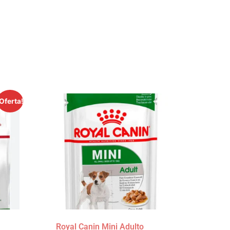
¡Oferta!
Royal Canin Mini Adulto