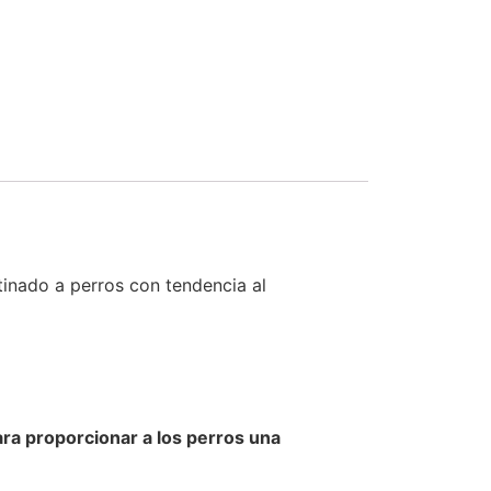
inado a perros con tendencia al
ra proporcionar a los perros una