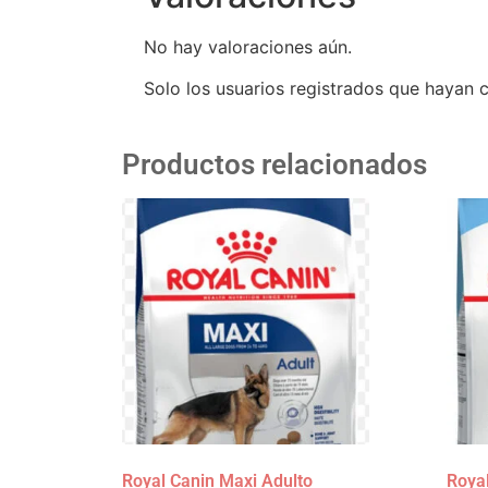
No hay valoraciones aún.
Solo los usuarios registrados que hayan
Productos relacionados
Royal Canin Maxi Adulto
Royal