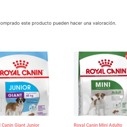
 comprado este producto pueden hacer una valoración.
 Canin Giant Junior
Royal Canin Mini Adulto