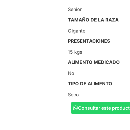
Senior
TAMAÑO DE LA RAZA
Gigante
PRESENTACIONES
15 kgs
ALIMENTO MEDICADO
No
TIPO DE ALIMENTO
Seco
Consultar este produc