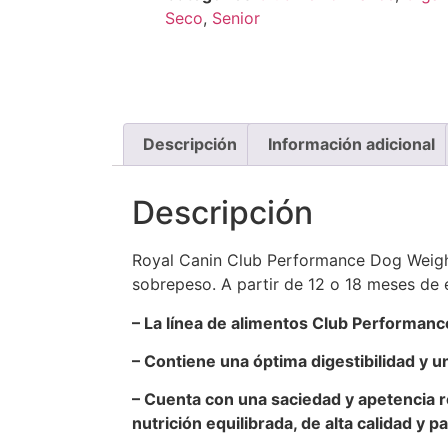
Seco
,
Senior
Descripción
Información adicional
Descripción
Royal Canin Club Performance Dog Weight
sobrepeso. A partir de 12 o 18 meses de 
– La línea de alimentos Club Performance
– Contiene una óptima digestibilidad y u
– Cuenta con una saciedad y apetencia r
nutrición equilibrada, de alta calidad y 