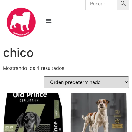
chico
Mostrando los 4 resultados